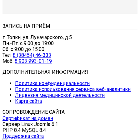
ЗАПИСЬ НА ПРИЁМ
г. Топки, ул. Луначарского, д.5
Пн.-Пт. с 9:00 до 19:00
Сб. с 9:00 до 15:00
Тел:
8 (38454) 46-333
Моб:
8 903 993-01-19
ДОПОЛНИТЕЛЬНАЯ ИНФОРМАЦИЯ
Политика конфиденциальности
Политика использования сервиса веб-аналитики
Лицензия медицинской деятельности
Карта сайта
СОПРОВОЖДЕНИЕ САЙТА
Сертификат на домен
Сервер Linux
Joomla 6.1
PHP 8.4
MySQL 8.4
Поддержка сайта