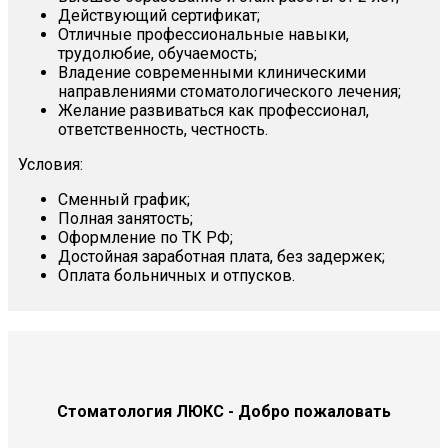
Действующий сертификат;
Отличные профессиональные навыки,
трудолюбие, обучаемость;
Владение современными клиническими
направлениями стоматологического лечения;
Желание развиваться как профессионал,
ответственность, честность.
Условия:
Сменный график;
Полная занятость;
Оформление по ТК РФ;
Достойная заработная плата, без задержек;
Оплата больничных и отпусков.
Стоматология ЛЮКС - Добро пожаловать