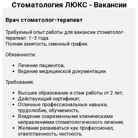
Стоматология ЛЮКС - Вакансии
Врач стоматолог-терапевт
Требуемый опыт работы для вакансии стоматолог-
терапевт: 1–3 года.
Полная занятость, сменный график.
Обязанности:
Лечение пациентов;
Ведение медицинской документации.
Требования:
Высшее образование и стаж работы от 2 лет;
Действующий сертификат;
Отличные профессиональные навыки,
трудолюбие, обучаемость;
Владение современными клиническими
направлениями стоматологического лечения;
Желание развиваться как профессионал,
ответственность, честность.