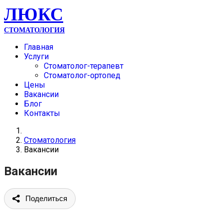
ЛЮКС
СТОМАТОЛОГИЯ
Главная
Услуги
Стоматолог-терапевт
Стоматолог-ортопед
Цены
Вакансии
Блог
Контакты
Стоматология
Вакансии
Вакансии
Поделиться